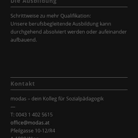
Die Ausbildung
Schrittweise zu mehr Qualifikation:
Unsere berufsbegleitende Ausbildung kann
durchgehend absolviert werden oder aufeinander
aufbauend.
Kontakt
modas – dein Kolleg für Sozialpädagogik
—
T: 0043 1 402 5615
office@modas.at
Pfeilgasse 10-12/R4