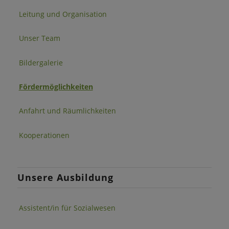
Leitung und Organisation
Unser Team
Bildergalerie
Fördermöglichkeiten
Anfahrt und Räumlichkeiten
Kooperationen
Unsere Ausbildung
Assistent/in für Sozialwesen