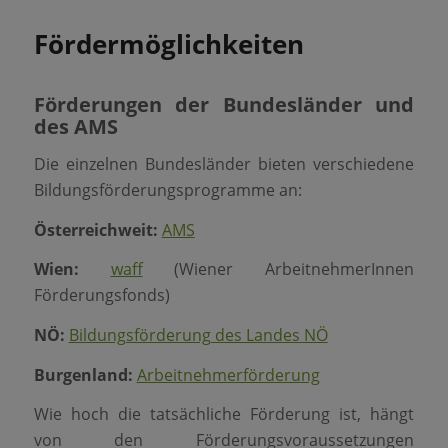
Fördermöglichkeiten
Förderungen der Bundesländer und
des AMS
Die einzelnen Bundesländer bieten verschiedene
Bildungsförderungsprogramme an:
Österreichweit:
AMS
Wien:
waff
(Wiener ArbeitnehmerInnen
Förderungsfonds)
NÖ:
Bildungsförderung des Landes NÖ
Burgenland:
Arbeitnehmerförderung
Wie hoch die tatsächliche Förderung ist, hängt
von den Förderungsvoraussetzungen