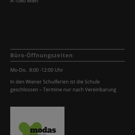
A-1080 Wien
Büro-Öffnungszeiten
Mo-Do. 8:00 -12:00 Uhr
In den Wiener Schulferien ist die Schule
geschlossen – Termine nur nach Vereinbarung