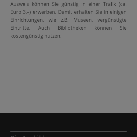
Ausweis können Sie günstig in einer Trafik (ca.
Euro 3,–) erwerben. Damit erhalten Sie in einigen
Einrichtungen, wie z.B. Museen, vergünstigte
Eintritte. Auch Bibliotheken können Sie
kostengünstig nutzen.