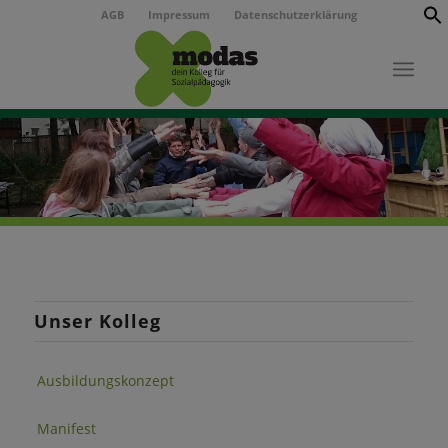
AGB
Impressum
Datenschutzerklärung
Unser Kolleg
Ausbildungskonzept
Manifest