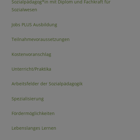
Sozialpädagog*in mit Diplom und Fachkraft für
Sozialwesen
Jobs PLUS Ausbildung
Teilnahmevoraussetzungen
Kostenvoranschlag
Unterricht/Praktika
Arbeitsfelder der Sozialpädagogik
Spezialisierung
Fördermöglichkeiten
Lebenslanges Lernen