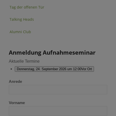
Tag der offenen Tür
Talking Heads
Alumni Club
Anmeldung Aufnahmeseminar
Aktuelle Termine
Donnerstag, 24. September 2026 um 12:00
Vor Ort
Anrede
Vorname