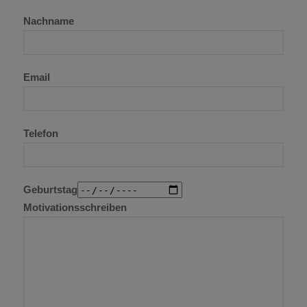
Nachname
Email
Telefon
Geburtstag
Motivationsschreiben