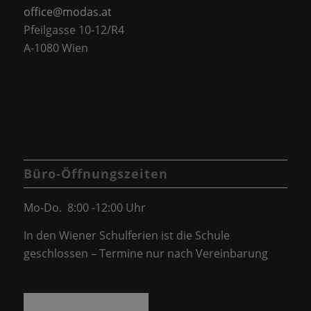
office@modas.at
Pfeilgasse 10-12/R4
A-1080 Wien
Büro-Öffnungszeiten
Mo-Do. 8:00 -12:00 Uhr
In den Wiener Schulferien ist die Schule
geschlossen – Termine nur nach Vereinbarung