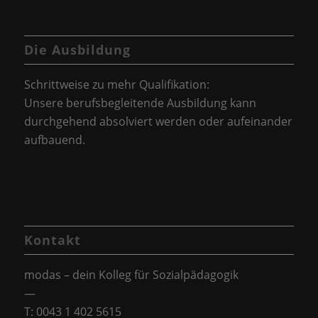
Die Ausbildung
Schrittweise zu mehr Qualifikation:
Unsere berufsbegleitende Ausbildung kann
durchgehend absolviert werden oder aufeinander
aufbauend.
Kontakt
modas – dein Kolleg für Sozialpädagogik
—
T: 0043 1 402 5615