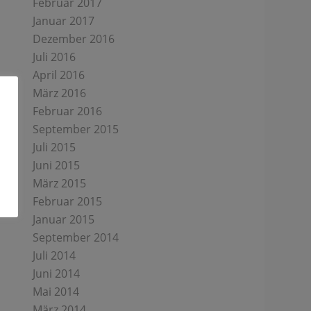
Februar 2017
Januar 2017
Dezember 2016
Juli 2016
April 2016
März 2016
Februar 2016
September 2015
Juli 2015
Juni 2015
März 2015
Februar 2015
Januar 2015
September 2014
Juli 2014
Juni 2014
Mai 2014
März 2014