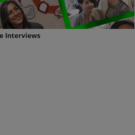
e Interviews