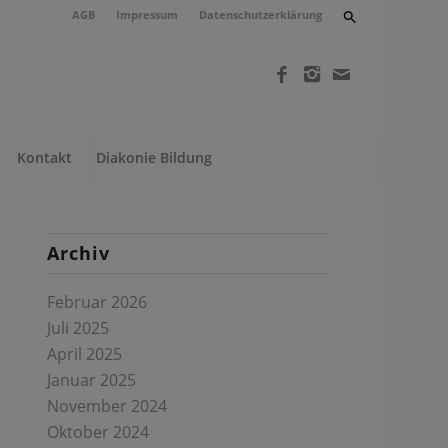
AGB
Impressum
Datenschutzerklärung
Kontakt
Diakonie Bildung
Archiv
Februar 2026
Juli 2025
April 2025
Januar 2025
November 2024
Oktober 2024