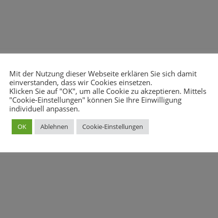
Mit der Nutzung dieser Webseite erklären Sie sich damit
einverstanden, dass wir Cookies einsetzen.
Klicken Sie auf "OK", um alle Cookie zu akzeptieren. Mittels
"Cookie-Einstellungen" können Sie Ihre Einwilligung
individuell anpassen.
OK
Ablehnen
Cookie-Einstellungen