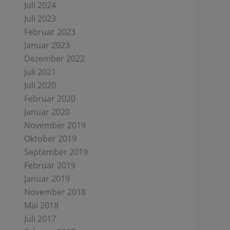
Juli 2024
Juli 2023
Februar 2023
Januar 2023
Dezember 2022
Juli 2021
Juli 2020
Februar 2020
Januar 2020
November 2019
Oktober 2019
September 2019
Februar 2019
Januar 2019
November 2018
Mai 2018
Juli 2017