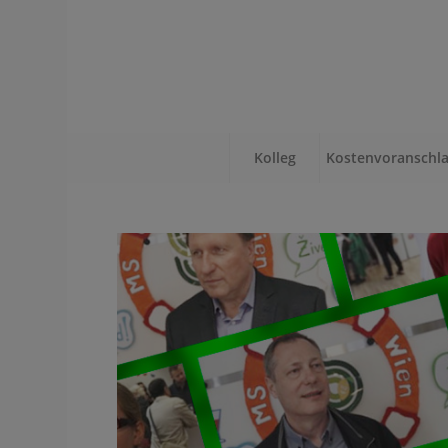
Kolleg
Kostenvoranschl