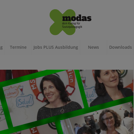
ag
Termine
Jobs PLUS Ausbildung
News
Downloads